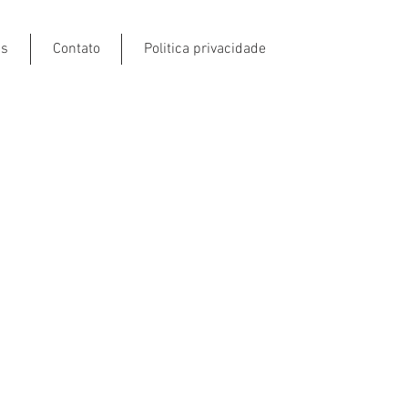
ns
Contato
Politica privacidade