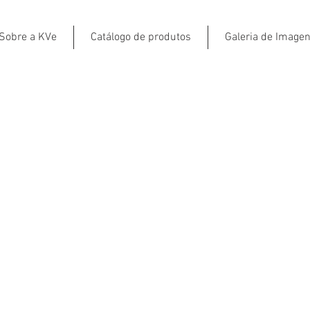
Sobre a KVe
Catálogo de produtos
Galeria de Image