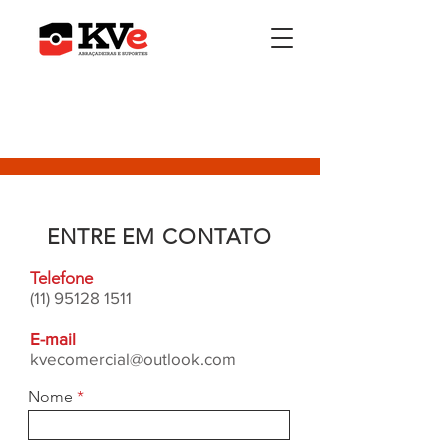
ENTRE EM CONTATO
Telefone
(11) 95128 1511
E-mail
kvecomercial@outlook.com
Nome