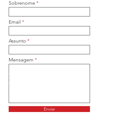
Sobrenome
Email
Assunto
Mensagem
Enviar